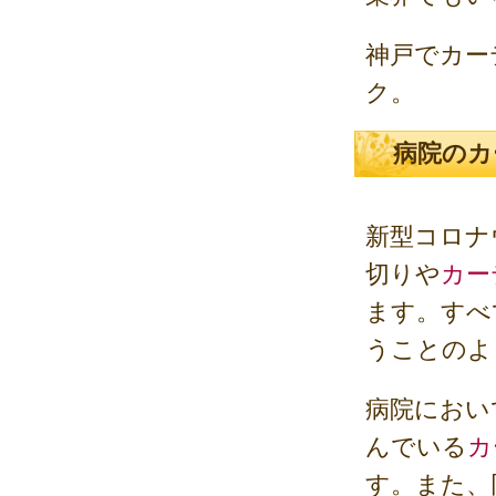
神戸でカー
ク。
病院のカ
新型コロナ
切りや
カー
ます。すべ
うことのよ
病院におい
んでいる
カ
す。また、