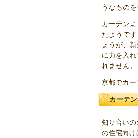
うなものを
カーテンよ
たようです
ょうが、新
に力を入れ
れません。
京都でカー
カーテン
知り合いの
の住宅向け