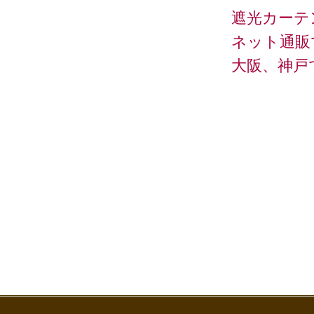
遮光カーテ
ネット通販
大阪、神戸