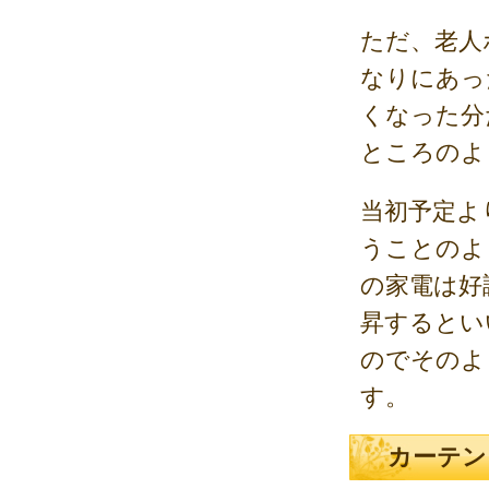
ただ、老人
なりにあっ
くなった分
ところのよ
当初予定よ
うことのよ
の家電は好
昇するとい
のでそのよ
す。
カーテン