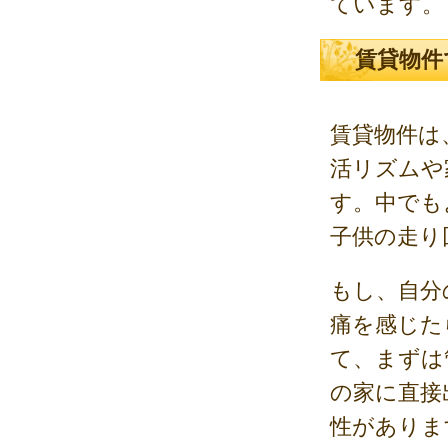
ています。
賃貸物件
賃貸物件は
活リズムや
す。中でも
子供の走り
もし、自分
痛を感じた
て、まずは
の家に直接
性がありま