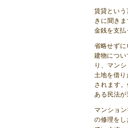
賃貸という
きに聞きま
金銭を支払
省略せずに
建物につい
り、マンシ
土地を借り
されます。
ある民法が
マンション
の修理をし