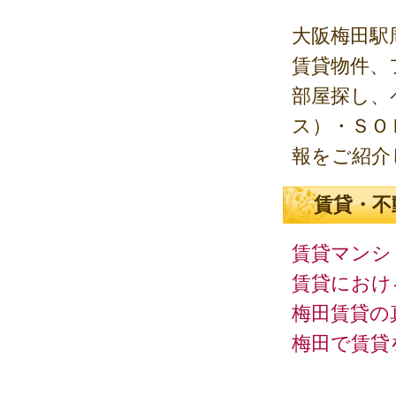
大阪梅田駅
賃貸物件、
部屋探し、
ス）・ＳＯ
報をご紹介
賃貸・不
賃貸マンシ
賃貸におけ
梅田賃貸の
梅田で賃貸