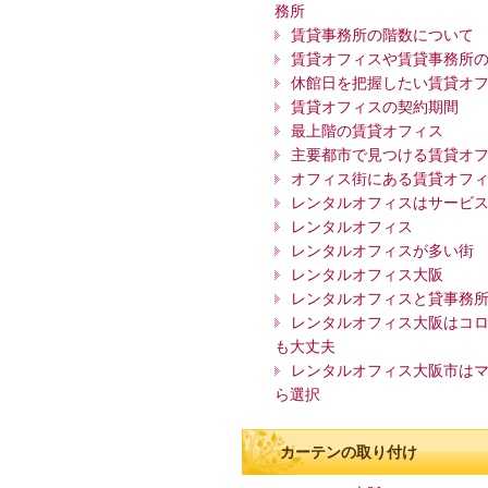
務所
賃貸事務所の階数について
賃貸オフィスや賃貸事務所
休館日を把握したい賃貸オ
賃貸オフィスの契約期間
最上階の賃貸オフィス
主要都市で見つける賃貸オ
オフィス街にある賃貸オフ
レンタルオフィスはサービ
レンタルオフィス
レンタルオフィスが多い街
レンタルオフィス大阪
レンタルオフィスと貸事務
レンタルオフィス大阪はコ
も大丈夫
レンタルオフィス大阪市は
ら選択
カーテンの取り付け