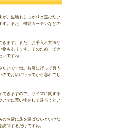
すが、生地もしっかりと選びたい
ます。また、機能カーテンなどの
てきます。また、お手入れ方法な
い物もあります。そのため、でき
たいですね。
みたいですね。お店に行って買う
いのでお店に行ってから忘れてし
ができますので、サイズに関する
ついでに買い物をして帰ろうとい
ものお店に足を運ばないといけな
を訪問するだけですね。