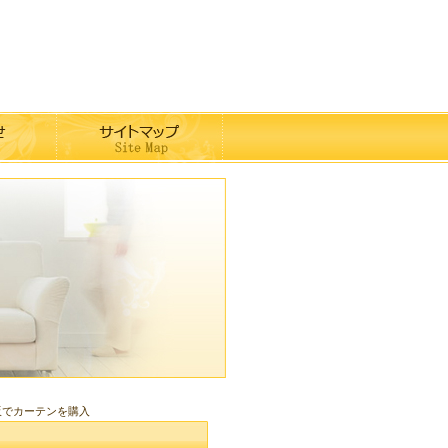
販でカーテンを購入