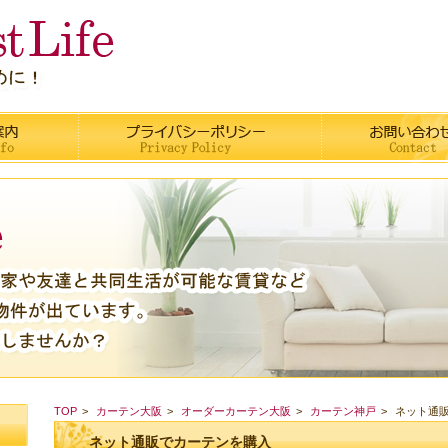
TOP
カーテン大阪
オーダーカーテン大阪
カーテン神戸
ネット通
ネット通販でカーテンを購入