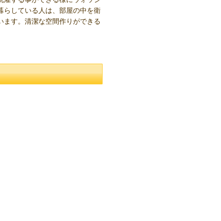
暮らしている人は、部屋の中を衛
います。清潔な空間作りができる