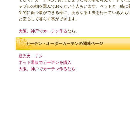
ャブルの物を選んでおくという人もいます。ペットと一緒に
生的に保つ事ができる様に、あらゆる工夫を行っている人も
と安心して暮らす事ができます。
大阪、神戸でカーテン作る
なら。
カーテン・オーダーカーテンの関連ページ
遮光カーテン
ネット通販でカーテンを購入
大阪、神戸でカーテン作るなら